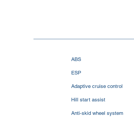
ABS
ESP
Adaptive cruise control
Hill start assist
Anti-skid wheel system