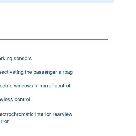
arking sensors
activating the passenger airbag
ectric windows + mirror control
yless control
ectrochromatic interior rearview
rror