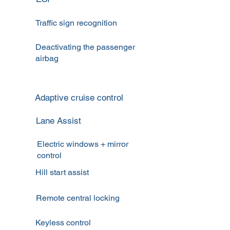
Traffic sign recognition
Deactivating the passenger
airbag
Adaptive cruise control
Lane Assist
Electric windows + mirror
control
Hill start assist
Remote central locking
Keyless control