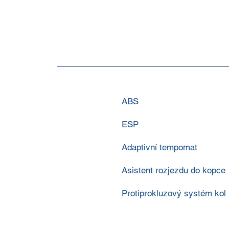
ABS
ESP
Adaptivní tempomat
Asistent rozjezdu do kopce
Protiprokluzový systém kol