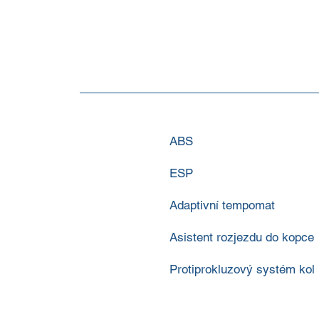
ABS
ESP
Adaptivní tempomat
Asistent rozjezdu do kopce
Protiprokluzový systém kol